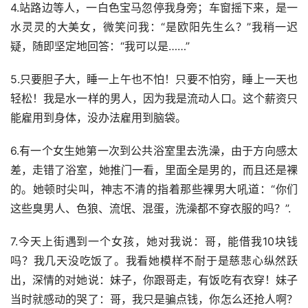
4.站路边等人，一白色宝马忽停我身旁；车窗摇下来，是一
水灵灵的大美女，微笑问我：“是欧阳先生么？”我稍一迟
疑，随即坚定地回答：“我可以是……”
5.只要胆子大，睡一上午也不怕！只要不怕穷，睡上一天也
轻松！我是水一样的男人，因为我是流动人口。这个薪资只
能雇用到身体，没办法雇用到脑袋。
6.有一个女生她第一次到公共浴室里去洗澡，由于方向感太
差，走错了浴室，她推门一看，里面全是男的，而且还是裸
的。她顿时尖叫，神志不清的指着那些裸男大吼道：“你们
这些臭男人、色狼、流氓、混蛋，洗澡都不穿衣服的吗？”.
7.今天上街遇到一个女孩，她对我说：哥，能借我10块钱
吗？我几天没吃饭了。我看她模样不耐于是慈悲心纵然跃
出，深情的对她说：妹子，你跟哥走，有饭吃有衣穿！妹子
当时就感动的哭了：哥，我只是骗点钱，你怎么还抢人啊？