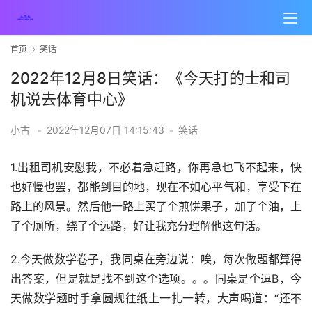
首页
笑话
2022年12月8日笑话：《今天打的士和司
机说去体育中心》
小古
•
2022年12月07日 14:15:43
•
笑话
1.出租司机安慰我，不必着急赶路，你再急也飞不起来，快
也好慢也罢，都能到目的地，现在不如心平气和，享受下在
路上的风景。然后他一路上买了个煎饼果子，加了个油，上
了个厕所，绕了个远路，好让我充分理解他这句话。
2.今天做数学卷子，我同桌在旁边说：唉，每次做题都算得
出答案，但是就是找不到这个选项。。。同桌是个逗B，今
天做数学题时手拿圆规往纸上一扎一转，大声喝道：“还不