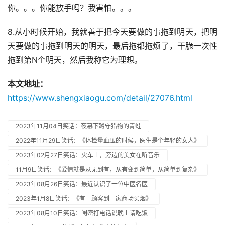
你。。。你能放手吗？我害怕。。。
8.从小时候开始，我就善于把今天要做的事拖到明天，把明
天要做的事拖到明天的明天，最后拖都拖烦了，干脆一次性
拖到第N个明天，然后我称它为理想。
本文地址：
https://www.shengxiaogu.com/detail/27076.html
2023年11月04日笑话：夜幕下蹲守猎物的青蛙
2022年11月29日笑话：《体检量血压的时候，医生是个年轻的女人》
2023年02月27日笑话：火车上，旁边的美女在听音乐
11月9日笑话：《爱情就是从无到有，从有变到简单，从简单到复杂》
2023年08月26日笑话：最近认识了一位中医名医
2023年1月8日笑话：《有一顾客到一家商场买烟》
2023年08月10日笑话：闺密打电话说晚上请吃饭