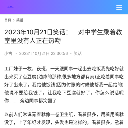
首页
笑话
2023年10月21日笑话：一对中学生乘着教
室里没有人正在热吻
小古
•
2023年10月21日 22:30:56
•
笑话
工厂妹子一枚，夜班，一天跟同事一起出去吃饭我先吃好就
出来买了点豆腐(油炸的那种,很多地方都有卖)正吃着同事吃
好了出来了，我给他饭钱(因为付账的时候他帮我一起给的)
他说不要给我钱了，让我吃下豆腐就好了，你怎么说话呢
你………旁边同事都笑翻了
以前人们常说青春就像一卷卫生纸，看着挺多，用着用着就
没了，上了年纪才发现，头发也是这样的，看着挺多，熬着