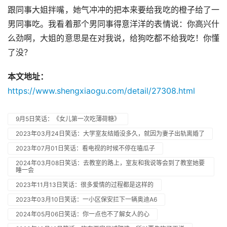
跟同事大姐拌嘴，她气冲冲的把本来要给我吃的橙子给了一
男同事吃。我看着那个男同事得意洋洋的表情说：你高兴什
么劲啊，大姐的意思是在对我说，给狗吃都不给我吃！你懂
了没？
本文地址：
https://www.shengxiaogu.com/detail/27308.html
9月5日笑话：《女儿第一次吃薄荷糖》
2023年03月24日笑话：大学室友结婚没多久，就因为妻子出轨离婚了
2023年07月01日笑话：看电视的时候不停在嗑瓜子
2024年03月08日笑话：去教室的路上，室友和我说等会到了教室她要
睡一会
2023年11月13日笑话：很多爱情的过程都是这样的
2023年03月10日笑话：一小区保安拦下一辆奥迪A6
2024年05月06日笑话：你一点也不了解女人的心