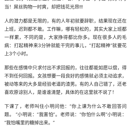
当！屌丝购物一时爽，却把钱花光昂!!!
人的潜力都是无限的，有的人年初就要辞职，结果现在还在
上班，迟到都不敢。工作嘛，哪有轻松的，其实大家上班都
一样累，不同的是，大家挣得都比你多。现在很多人的毛
病：打起精神来3分钟就能干完的事儿，“打起精神”就要花
上3个小时。
那些在感情中只求付出不求回报的，往往都能如愿以偿，得
不到任何回报。女孩想要一段良好的感情就必须主动追求，
被动等来的大多是经验老道的渣男。有的人自己错了，还老
喜欢原谅别人，是谁谁清楚，具体的在这里就不说了！
下课了，老师叫住小明问他：“你上课为什么不敢回答问
题。 ”小明说：“我害怕”。老师说：“你怕什么啊”小明说：
“我怕嘴里的糖掉出来。”