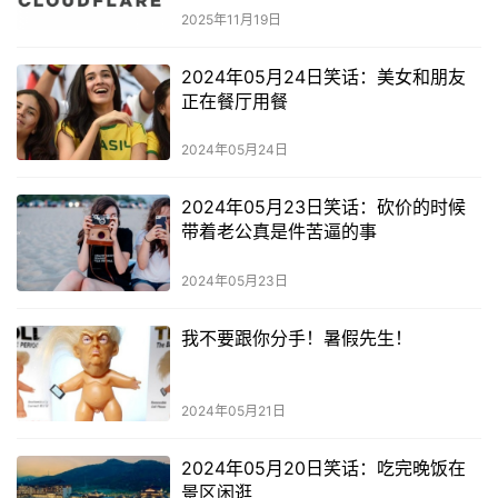
2025年11月19日
2024年05月24日笑话：美女和朋友
正在餐厅用餐
2024年05月24日
2024年05月23日笑话：砍价的时候
带着老公真是件苦逼的事
2024年05月23日
我不要跟你分手！暑假先生！
2024年05月21日
2024年05月20日笑话：吃完晚饭在
景区闲逛