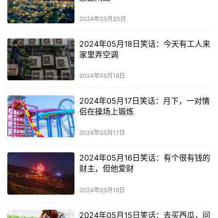
2024年05月20日
2024年05月18日笑话：今天有工人来
家里弄空调
2024年05月18日
2024年05月17日笑话：月下，一对情
侣在操场上锻炼
2024年05月17日
2024年05月16日笑话：有个很有钱的
财主，但他爱财
2024年05月16日
2024年05月15日笑话：去买西瓜，问