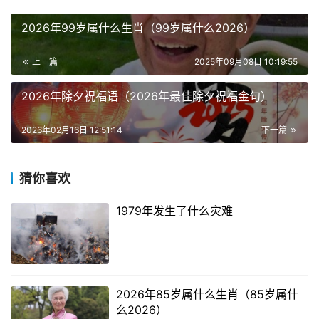
2026年99岁属什么生肖（99岁属什么2026）
上一篇
2025年09月08日 10:19:55
2026年除夕祝福语（2026年最佳除夕祝福金句）
2026年02月16日 12:51:14
下一篇
猜你喜欢
1979年发生了什么灾难
2026年85岁属什么生肖（85岁属什
么2026）