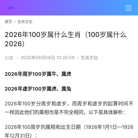
首页
生肖文化
2026年100岁属什么生肖（100岁属什么
2026）
小古
•
2025年09月08日 10:20:56
•
生肖文化
2026年周岁100岁
属牛、属虎
2026年虚岁100岁属虎、属兔
2026年100岁分周岁和虚岁，而周岁和虚岁的起算时间不
一样因此他们的属相也是不完全相同，以下是具体解析：
2026年100周岁的属相和出生日期（
1926年1月1日—
1926
年12月31日
）：