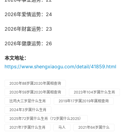
2026年爱情运势：24
2026年财富运势：23
2026年健康运势：26
本文地址：
https://www.shengxiaogu.com/detail/41859.html
2020年88岁属2020年属相查询
2020年59岁属2020年属相查询
2023年104岁属什么生肖
比鸡大三岁是什么生肖
2019年17岁属2019年属相查询
2024年3岁属什么生肖
2025年72岁属什么生肖（72岁属什么2025）
2021年7岁属什么生肖
马人
2021年64岁属什么