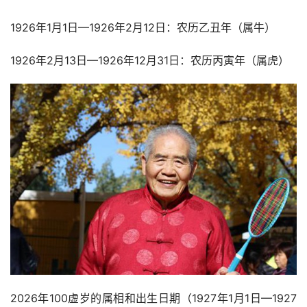
1926年1月1日—1926年2月12日：农历乙丑年（属牛）
1926年2月13日—1926年12月31日：农历丙寅年（属虎）
2026年100虚岁的属相和出生日期（
1927年1月1日—
1927