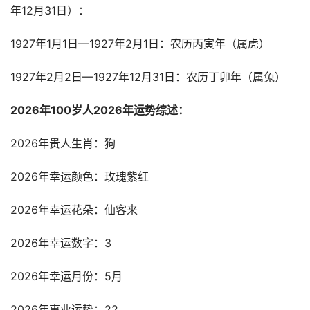
年12月31日
）：
1927年1月1日—1927年2月1日：农历丙寅年（属虎）
1927年2月2日—1927年12月31日：农历丁卯年（属兔）
2026年100岁人2026年运势综述：
2026年贵人生肖：狗
2026年幸运颜色：玫瑰紫红
2026年幸运花朵：仙客来
2026年幸运数字：3
2026年幸运月份：5月
2026年事业运势：22