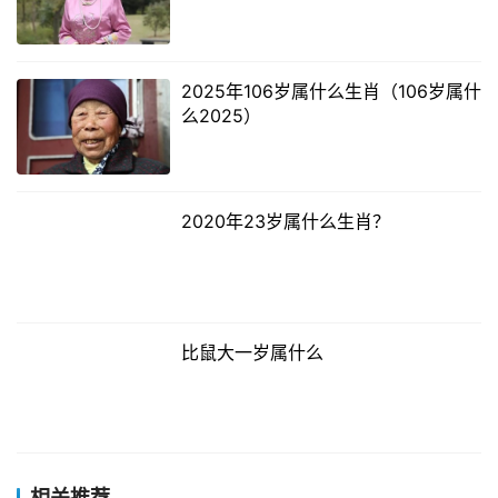
2025年106岁属什么生肖（106岁属什
么2025）
2020年23岁属什么生肖？
比鼠大一岁属什么
相关推荐