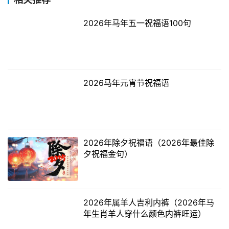
2026年马年五一祝福语100句
2026马年元宵节祝福语
2026年除夕祝福语（2026年最佳除
夕祝福金句）
2026年属羊人吉利内裤（2026年马
年生肖羊人穿什么颜色内裤旺运）