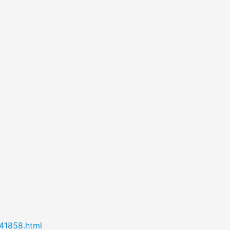
/41858.html