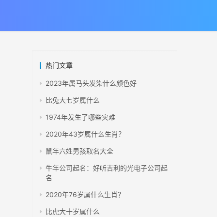
热门文章
2023年属马头发染什么颜色好
比兔大七岁属什么
1974年发生了哪些灾难
2020年43岁属什么生肖？
鼠年六姓男孩取名大全
牛年公司起名：好听吉利的光电子公司起
名
2020年76岁属什么生肖？
比虎大十岁属什么