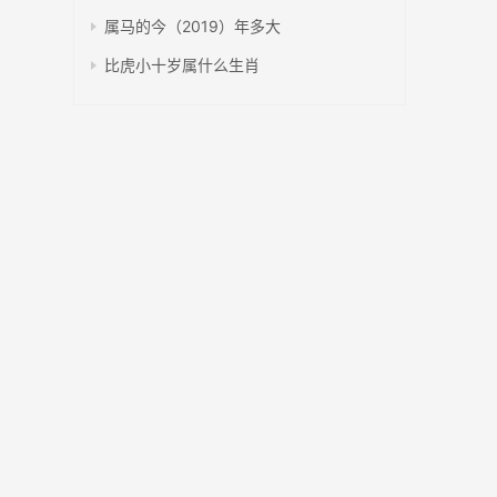
属马的今（2019）年多大
比虎小十岁属什么生肖