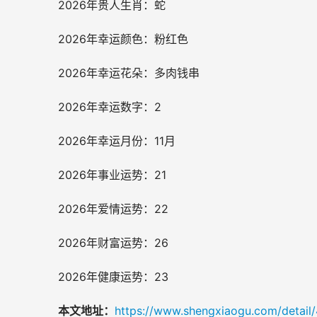
2026年贵人生肖：蛇
2026年幸运颜色：粉红色
2026年幸运花朵：多肉钱串
2026年幸运数字：2
2026年幸运月份：11月
2026年事业运势：21
2026年爱情运势：22
2026年财富运势：26
2026年健康运势：23
本文地址：
https://www.shengxiaogu.com/detail