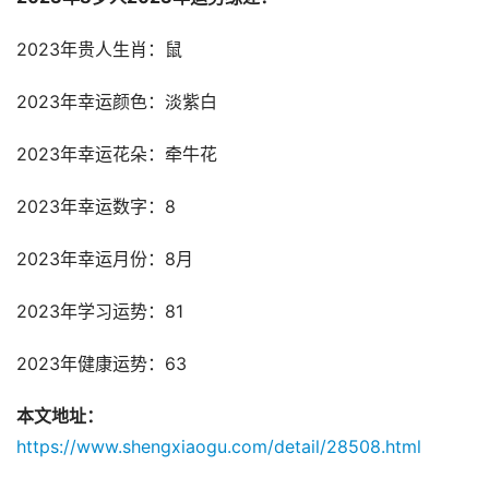
2023年贵人生肖：鼠
2023年幸运颜色：淡紫白
2023年幸运花朵：牵牛花
2023年幸运数字：8
2023年幸运月份：8月
2023年学习运势：81
2023年健康运势：63
本文地址：
https://www.shengxiaogu.com/detail/28508.html