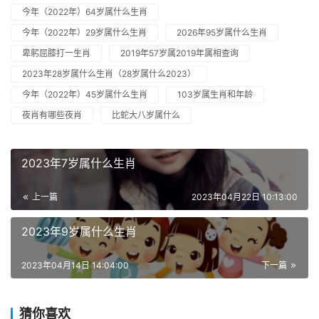
今年（2022年）64岁属什么生肖
今年（2022年）29岁属什么生肖
2026年95岁属什么生肖
卑躬屈膝打一生肖
2019年57岁属2019年属相查询
2023年28岁属什么生肖（28岁属什么2023）
今年（2022年）45岁属什么生肖
103岁属生肖和年龄
夜肖有哪些夜肖
比蛇大八岁属什么
2023年7岁属什么生肖
上一篇
2023年04月22日 10:13:00
2023年9岁属什么生肖
2023年04月14日 14:04:00
下一篇
猜你喜欢