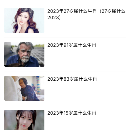
2023年27岁属什么生肖（27岁属什么
2023）
2023年91岁属什么生肖
2023年83岁属什么生肖
2023年15岁属什么生肖