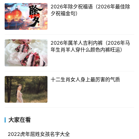
2026年除夕祝福语（2026年最佳除
夕祝福金句）
2026年属羊人吉利内裤（2026年马
年生肖羊人穿什么颜色内裤旺运）
十二生肖女人身上最厉害的气质
大家在看
2022虎年屈姓女孩名字大全