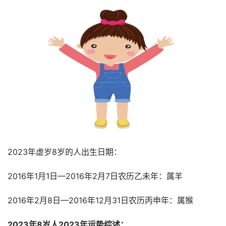
2023年虚岁8岁的人出生日期：
2016年1月1日—2016年2月7日农历乙未年：属羊
2016年2月8日—2016年12月31日农历丙申年：属猴
2023年8岁人2023年运势综述：