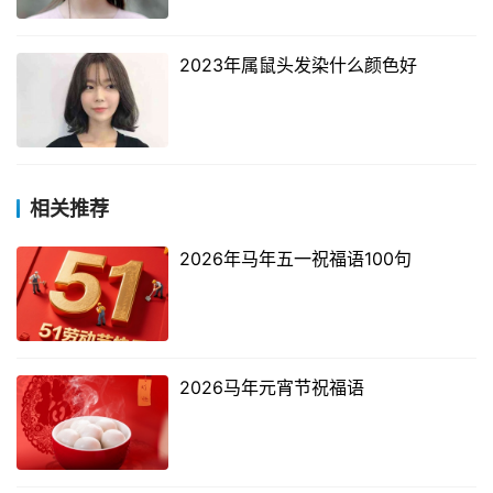
2023年属鼠头发染什么颜色好
相关推荐
2026年马年五一祝福语100句
2026马年元宵节祝福语