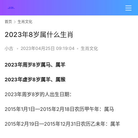
首页
生肖文化
2023年8岁属什么生肖
小古
•
2023年04月25日 09:19:04
•
生肖文化
2023年周岁8岁属马、属羊
2023年虚岁8岁属羊、属猴
2023年周岁8岁的人出生日期：
2015年1月1日—2015年2月18日农历甲午年：属马
2015年2月19日—2015年12月31日农历乙未年：属羊