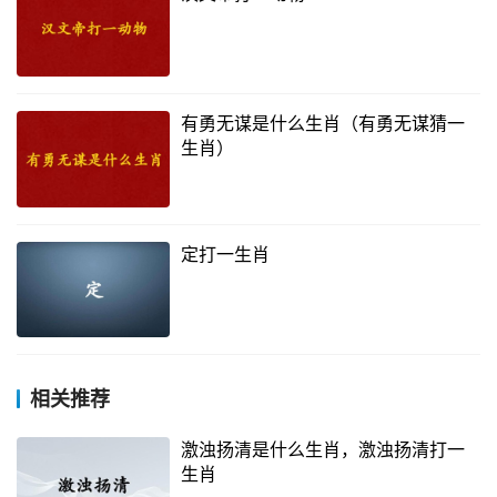
有勇无谋是什么生肖（有勇无谋猜一
生肖）
定打一生肖
相关推荐
激浊扬清是什么生肖，激浊扬清打一
生肖