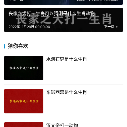
丧家之犬打一生肖可以猜测是什么生肖动物
2022年11月29日 09:00:00
下一篇
猜你喜欢
水滴石穿是什么生肖
东逃西窜是什么生肖
汉文帝打一动物