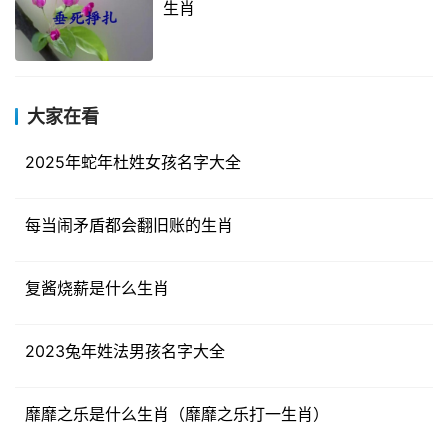
生肖
大家在看
2025年蛇年杜姓女孩名字大全
每当闹矛盾都会翻旧账的生肖
复酱烧薪是什么生肖
2023兔年姓法男孩名字大全
靡靡之乐是什么生肖（靡靡之乐打一生肖）