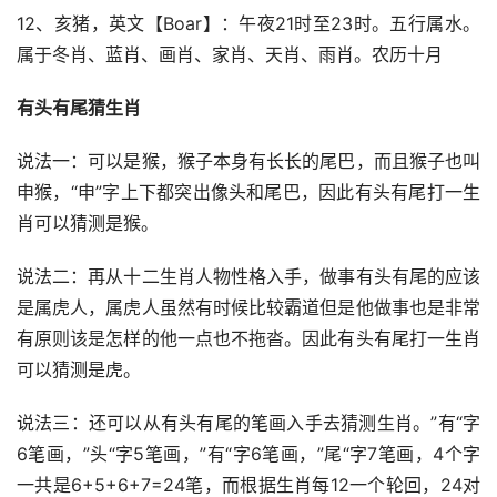
12、亥猪，英文【Boar】：午夜21时至23时。五行属水。
属于冬肖、蓝肖、画肖、家肖、天肖、雨肖。农历十月
有头有尾猜生肖
说法一：可以是猴，猴子本身有长长的尾巴，而且猴子也叫
申猴，“申”字上下都突出像头和尾巴，因此有头有尾打一生
肖可以猜测是猴。
说法二：再从十二生肖人物性格入手，做事有头有尾的应该
是属虎人，属虎人虽然有时候比较霸道但是他做事也是非常
有原则该是怎样的他一点也不拖沓。因此有头有尾打一生肖
可以猜测是虎。
说法三：还可以从有头有尾的笔画入手去猜测生肖。”有“字
6笔画，”头“字5笔画，”有“字6笔画，”尾“字7笔画，4个字
一共是6+5+6+7=24笔，而根据生肖每12一个轮回，24对