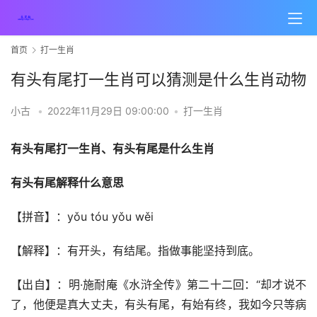
首页
打一生肖
有头有尾打一生肖可以猜测是什么生肖动物
小古
•
2022年11月29日 09:00:00
•
打一生肖
有头有尾打一生肖、有头有尾是什么生肖
有头有尾解释什么意思
【拼音】：yǒu tóu yǒu wěi
【解释】：有开头，有结尾。指做事能坚持到底。
【出自】：明·施耐庵《水浒全传》第二十二回：“却才说不
了，他便是真大丈夫，有头有尾，有始有终，我如今只等病