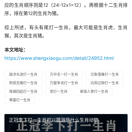
应的生肖顺序则是12（24-12x1=12）。再根据十二生肖排
序，排在第12的生肖为猪。
综上所述，有头有尾打一生肖，最大可能是生肖虎、生肖
猴，其次是生肖猪。
本文地址：
https://www.shengxiaogu.com/detail/24952.html
跋涉长途打一生肖
万中无一打一生肖
沉鱼落雁打一生肖
熟视无睹打一生肖
万壑争流打一生肖
白驹过隙打一生肖
烽烟四起打一生肖
思打一生肖
差强人意打一生肖
寒露打一生肖
正冠李下打一生肖可以猜测是什么生肖动物