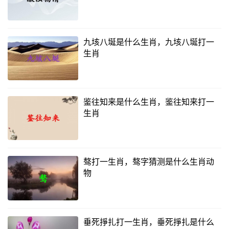
九垓八埏是什么生肖，九垓八埏打一
生肖
鉴往知来是什么生肖，鉴往知来打一
生肖
骜打一生肖，骜字猜测是什么生肖动
物
垂死掙扎打一生肖，垂死掙扎是什么