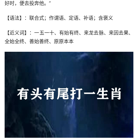
好时，便去投奔他。”
【语法】：联合式；作谓语、定语、补语；含褒义
【近义词】：一五一十、有始有终、来龙去脉、来因去果、
全始全终、善始善终、原原本本