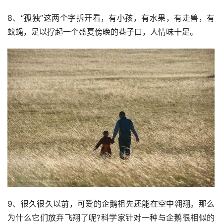
8、“孤独”这两个字拆开看，有小孩，有水果，有走兽，有
蚊蝇，足以撑起一个盛夏傍晚的巷子口，人情味十足。
9、很久很久以前，可爱的企鹅祖先还能在空中翱翔。那么
为什么它们放弃飞翔了呢?科学家针对一种与企鹅很相似的