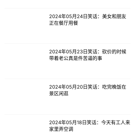
2024年05月24日笑话：美女和朋友
正在餐厅用餐
2024年05月23日笑话：砍价的时候
带着老公真是件苦逼的事
2024年05月20日笑话：吃完晚饭在
景区闲逛
2024年05月18日笑话：今天有工人来
家里弄空调