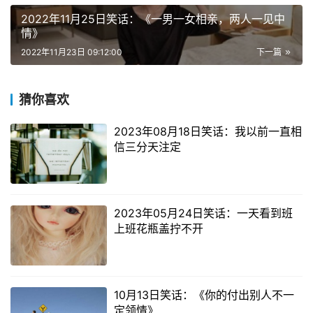
2022年11月25日笑话：《一男一女相亲，两人一见中
情》
2022年11月23日 09:12:00
下一篇
猜你喜欢
2023年08月18日笑话：我以前一直相
信三分天注定
2023年05月24日笑话：一天看到班
上班花瓶盖拧不开
10月13日笑话：《你的付出别人不一
定领情》