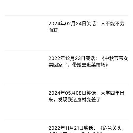
2024年02月24日笑话：人不能不劳
而获
2022年12月23日笑话：《中秋节带女
票回家了，带她去逛菜市场》
2024年05月08日笑话：大学四年出
来，发现我这身材变差了
2022年11月21日笑话：《危急关头，