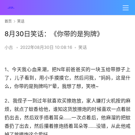
首页
笑话
8月30日笑话：《你带的是狗牌》
小古
•
2022年08月30日 10:08:16
•
笑话
1、今天我心血来潮，把N年前爸爸买的一块玉给带脖子上
了，儿子看到，用小手摸摸它，然后问我，“妈妈，这是什
么，你带的是狗牌吗?”晕，我想了想，笑喷~
2、我侄子一到过年就喜欢买擦炮放，家人嫌打火机按的麻
烦，就点了蚊香给他，谁知这货放擦炮的时候喜欢一点着就
扔出去，然后双手捂着耳朵……一次点着后，他麻溜的把蚊
香扔了出去，然后攥着擦炮捂着耳朵等……没错，从此他戒
掉了放擦炮这个爱好。