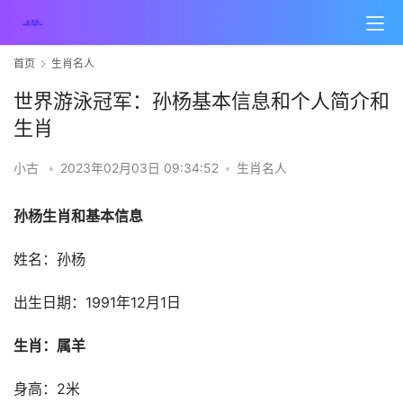
首页
生肖名人
世界游泳冠军：孙杨基本信息和个人简介和
生肖
小古
•
2023年02月03日 09:34:52
•
生肖名人
孙杨生肖和基本信息
姓名：孙杨
出生日期：
1991年12月1日
生肖：属羊
身高：2米