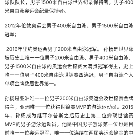
泳队队长，男子1500米自由泳世界纪录保持者，男子400
米自由泳奥运会纪录保持者。
2012年伦敦奥运会男子400米自由泳、男子1500米自由泳
冠军；
2016年里约奥运会男子200米自由泳冠军。 孙杨是世界泳
坛历史上唯一一位男子200米自由泳、男子400米自由泳、
男子1500米自由泳的奥运会世锦赛大满贯冠军得主，史上
唯一一位男子400米自由泳世锦赛四连冠，男子自由泳个人
单项金牌数居世界第一。
孙杨是亚洲唯一一位男子200米自由泳奥运会及世锦赛金牌
得主，亚洲唯一一位获得世锦赛MVP的游泳运动员。2015
年，孙杨成为继菲尔普斯之后历史上第二位蝉联世锦赛
MVP的男子游泳运动员。他是中国男子游泳第一位也是目
前唯一一位奥运冠军，唯一一位连续在两届奥运会摘金的中