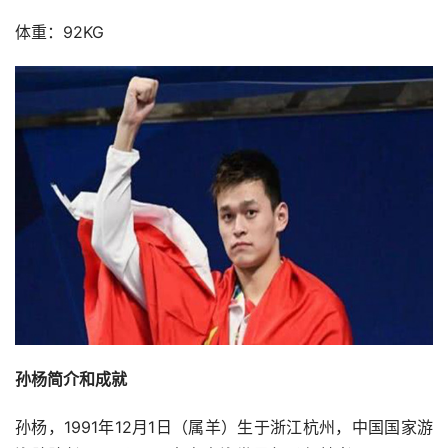
体重：92KG
孙杨简介和成就
孙杨，1991年12月1日（属羊）生于浙江杭州，中国国家游