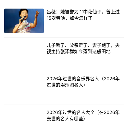
吕薇：她被誉为军中花仙子，曾上过
15次春晚，如今怎样了
儿子丢了、父亲走了、妻子跑了，央
视主持张泽群如今落到这般田地
2026年过世的音乐界名人（2026年
过世的娱乐圈名人）
2026年过世的名人大全（在2026年
去世的名人有哪些）