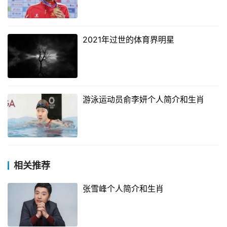
2021年过世的体育界明星
游泳运动员俞李妍个人简介和生肖
相关推荐
张雪峰个人简介和生肖