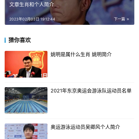
文章生肖和个人简介
2023年02月03日 19:12:44
下一篇
猜你喜欢
姚明是属什么生肖 姚明简介
2021年东京奥运会游泳队运动员名单​
奥运游泳运动员吴卿风个人简介