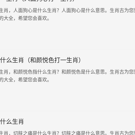
生肖，人面狗心是什么生肖？人面狗心是什么意思。生肖古为您
的大全，希望您会喜欢。
什么生肖（和颜悦色打一生肖）
生肖，和颜悦色指什么生肖？和颜悦色是什么意思。生肖古为您
的大全，希望您会喜欢。
什么生肖
生肖，切肤之痛是什么生肖？切肤之痛是什么意思。生肖古为您