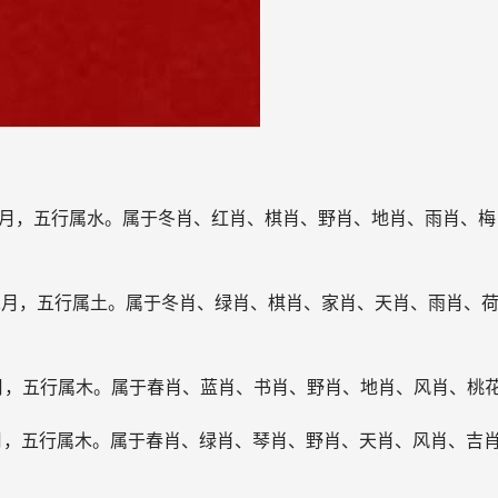
十一月，五行属水。属于冬肖、红肖、棋肖、野肖、地肖、雨肖、梅
十二月，五行属土。属于冬肖、绿肖、棋肖、家肖、天肖、雨肖、
正月，五行属木。属于春肖、蓝肖、书肖、野肖、地肖、风肖、桃
二月，五行属木。属于春肖、绿肖、琴肖、野肖、天肖、风肖、吉