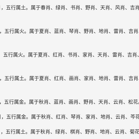
三月，五行属土。属于春肖、绿肖、书肖、野肖、天肖、风肖、吉
四月，五行属火。属于夏肖、蓝肖、琴肖、野肖、地肖、雷肖、吉肖
五月，五行属火。属于夏肖、红肖、书肖、家肖、天肖、雷肖、吉肖
六月，五行属土。属于夏肖、红肖、画肖、家肖、地肖、雷肖、吉肖
七月，五行属金。属于秋肖、蓝肖、画肖、野肖、天肖、云肖、松花
八月，五行属金。属于秋肖、红肖、琴肖、家肖、地肖、云肖、芩
九月，五行属土。属于秋肖、绿肖、棋肖、野肖、地肖、云肖、菊