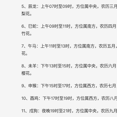
5、辰龙：上午07时至09时，方位属中央，农历
梨花。
6、巳蛇：上午09时至11时，方位属南方，农历
竹花。
7、午马：上午11时至13时，方位属南方，农历
花。
8、未羊：下午13时至15时，方位属中央，农历
樱花。
9、申猴：下午15时至17时，方位属西方，农历
10、酉鸡：下午17时至19时，方位属西方，农历
11、戌狗：夜晚19时至21时，方位属中央，农历