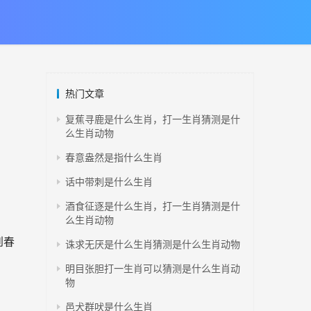
热门文章
复蕉寻鹿是什么生肖，打一生肖猜测是什
么生肖动物
春意盎然是指什么生肖
话中带刺是什么生肖
酒食征逐是什么生肖，打一生肖猜测是什
么生肖动物
到春
诛求无厌是什么生肖猜测是什么生肖动物
明目张胆打一生肖可以猜测是什么生肖动
物
邑犬群吠是什么生肖