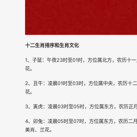
十二生肖排序和生肖文化
1、子鼠：午夜23时至01时，方位属北方，农历
花。
2、丑牛：凌晨01时至03时，方位属中央，农历
花。
3、寅虎：凌晨03时至05时，方位属东方，农历
4、卯兔：凌晨05时至07时，方位属东方，农历
美肖、兰花。