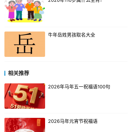
2020年110岁属什么生肖？
牛年岳姓男孩取名大全
相关推荐
2026年马年五一祝福语100句
2026马年元宵节祝福语