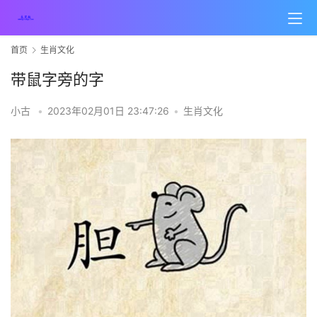
首页
生肖文化
带鼠字旁的字​
小古
•
2023年02月01日 23:47:26
•
生肖文化