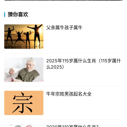
猜你喜欢
父亲属牛孩子属牛
2025年115岁属什么生肖（115岁属什
么2025）
牛年宗姓男孩起名大全