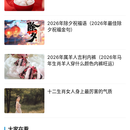
2026年除夕祝福语（2026年最佳除
夕祝福金句）
2026年属羊人吉利内裤（2026年马
年生肖羊人穿什么颜色内裤旺运）
十二生肖女人身上最厉害的气质
大家在看