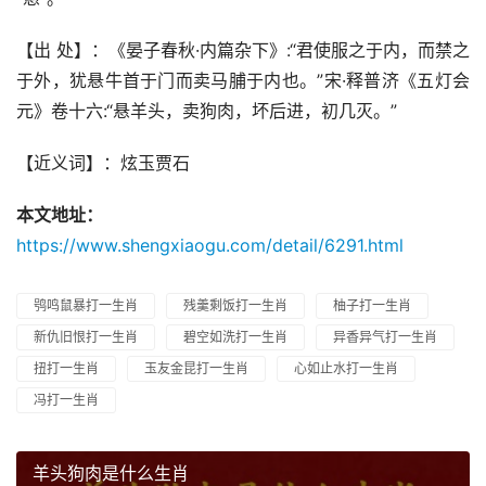
【出 处】：《晏子春秋·内篇杂下》:“君使服之于内，而禁之
于外，犹悬牛首于门而卖马脯于内也。”宋·释普济《五灯会
元》卷十六:“悬羊头，卖狗肉，坏后进，初几灭。”
【近义词】：炫玉贾石
本文地址：
https://www.shengxiaogu.com/detail/6291.html
鸮鸣鼠暴打一生肖
残羹剩饭打一生肖
柚子打一生肖
新仇旧恨打一生肖
碧空如洗打一生肖
异香异气打一生肖
扭打一生肖
玉友金昆打一生肖
心如止水打一生肖
冯打一生肖
羊头狗肉是什么生肖