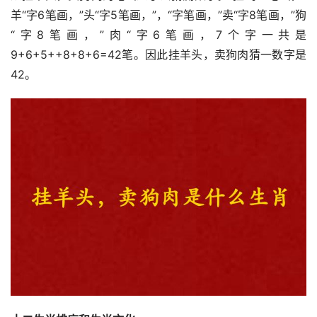
羊“字6笔画，”头“字5笔画，”，“字笔画，”卖“字8笔画，”狗
“字8笔画，”肉“字6笔画，7个字一共是
9+6+5++8+8+6=42笔。因此挂羊头，卖狗肉猜一数字是
42。