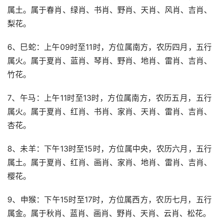
属土。属于春肖、绿肖、书肖、野肖、天肖、风肖、吉肖、
梨花。
6、巳蛇：上午09时至11时，方位属南方，农历四月，五行
属火。属于夏肖、蓝肖、琴肖、野肖、地肖、雷肖、吉肖、
竹花。
7、午马：上午11时至13时，方位属南方，农历五月，五行
属火。属于夏肖、红肖、书肖、家肖、天肖、雷肖、吉肖、
杏花。
8、未羊：下午13时至15时，方位属中央，农历六月，五行
属土。属于夏肖、红肖、画肖、家肖、地肖、雷肖、吉肖、
樱花。
9、申猴：下午15时至17时，方位属西方，农历七月，五行
属金。属于秋肖、蓝肖、画肖、野肖、天肖、云肖、松花。