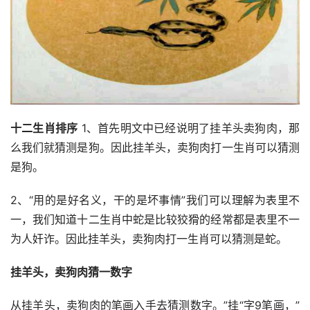
十二生肖排序
1、首先明文中已经说明了挂羊头卖狗肉，那
么我们就猜测是狗。因此挂羊头，卖狗肉打一生肖可以猜测
是狗。
2、“
用的是好名义，干的是坏事情
”我们可以理解为表里不
一，我们知道十二生肖中蛇是比较狡猾的经常都是表里不一
为人奸诈。因此挂羊头，卖狗肉打一生肖可以猜测是蛇。
挂羊头，卖狗肉猜一数字
从挂羊头，卖狗肉的笔画入手去猜测数字。”挂“字9笔画，”