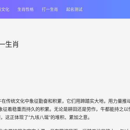
肖文化
生肖性格
打一生肖
起名测试
一生肖
。牛在传统文化中象征勤奋和积累，它们用蹄踏实大地，用力量推
，牛象征着稳重而持久的积累。无论是耕田还是劳作，牛都能持之以
，这正体现了“九垓八埏”的堆积、累加之意。