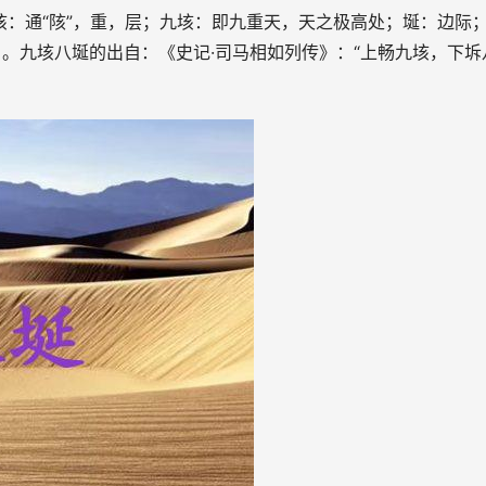
的解释：垓：通“陔”，重，层；九垓：即九重天，天之极高处；埏：边际
。九垓八埏的出自：《史记·司马相如列传》：“上畅九垓，下坼