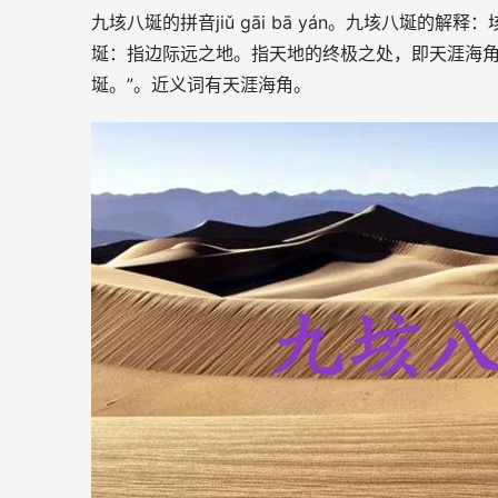
九垓八埏的拼音jiǔ gāi bā yán。九垓八埏
埏：指边际远之地。指天地的终极之处，即天涯海角
埏。”。近义词有天涯海角。