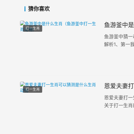
猜你喜欢
鱼游釜中是
打一生肖
鱼游釜中猜一
解析1、第一
片的龙，由此
想到的是猪，猪
恩爱夫妻打
打一生肖
恩爱夫妻打一
关于打一生肖