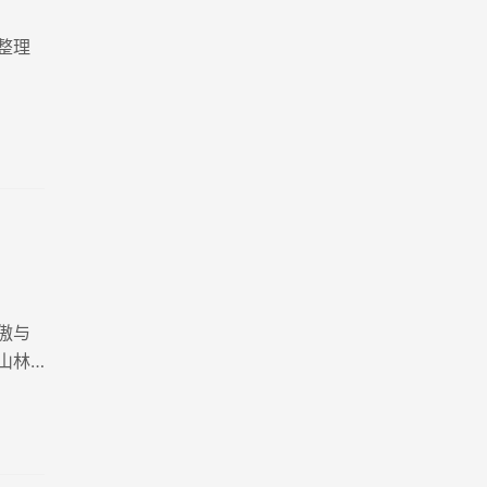
整理
傲与
山林
周围的