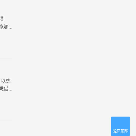
横
能够
也常让
可以想
凭借
。成语
返回顶部