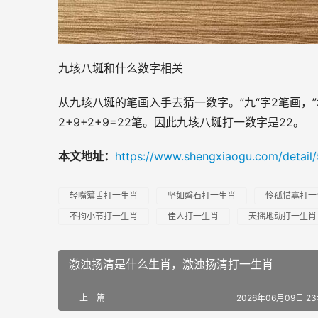
九垓八埏和什么数字相关
从九垓八埏的笔画入手去猜一数字。”九“字2笔画，”垓
2+9+2+9=22笔。因此九垓八埏打一数字是22。
本文地址：
https://www.shengxiaogu.com/detail
轻嘴薄舌打一生肖
坚如磐石打一生肖
怜孤惜寡打一
不拘小节打一生肖
佳人打一生肖
天摇地动打一生肖
激浊扬清是什么生肖，激浊扬清打一生肖
上一篇
2026年06月09日 23: