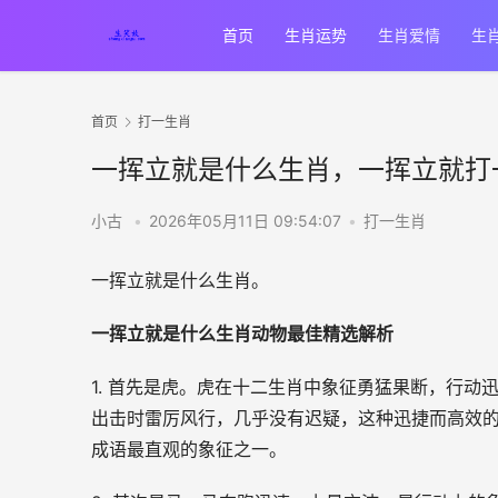
首页
生肖运势
生肖爱情
生
首页
打一生肖
一挥立就是什么生肖，一挥立就打
小古
•
2026年05月11日 09:54:07
•
打一生肖
一挥立就是什么生肖。
一挥立就是什么生肖动物最佳精选解析
1. 首先是虎。虎在十二生肖中象征勇猛果断，行动
出击时雷厉风行，几乎没有迟疑，这种迅捷而高效的
成语最直观的象征之一。