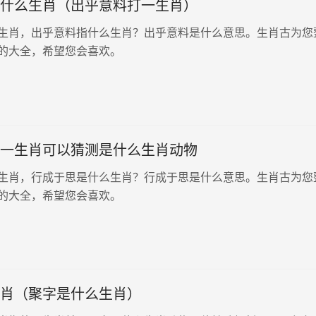
什么生肖（出乎意料打一生肖）
生肖，出乎意料指什么生肖？出乎意料是什么意思。生肖古为您
的大全，希望您会喜欢。
一生肖可以猜测是什么生肖动物
生肖，行成于思是什么生肖？行成于思是什么意思。生肖古为您
的大全，希望您会喜欢。
肖（聚字是什么生肖）