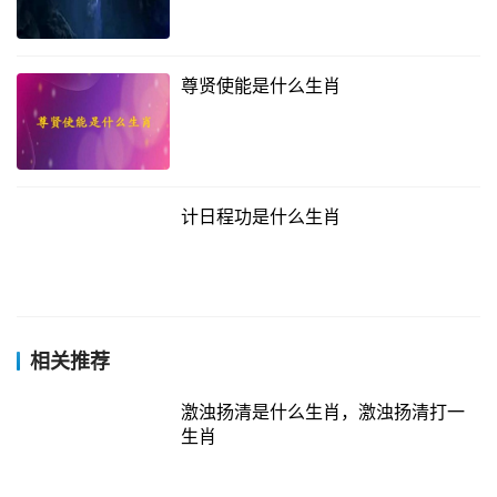
尊贤使能是什么生肖
计日程功是什么生肖
相关推荐
激浊扬清是什么生肖，激浊扬清打一
生肖