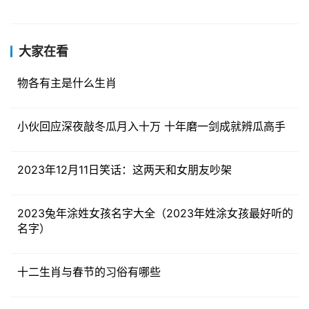
大家在看
物各有主是什么生肖
小伙回应深夜敲冬瓜月入十万 十年磨一剑成就辨瓜高手
2023年12月11日笑话：这两天和女朋友吵架
2023兔年涂姓女孩名字大全（2023年姓涂女孩最好听的
名字）
十二生肖与春节的习俗有哪些