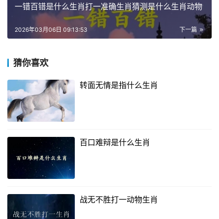
一错百错是什么生肖打一准确生肖猜测是什么生肖动物
2026年03月06日 09:13:53
下一篇
猜你喜欢
转面无情是指什么生肖
百口难辩是什么生肖
战无不胜打一动物生肖