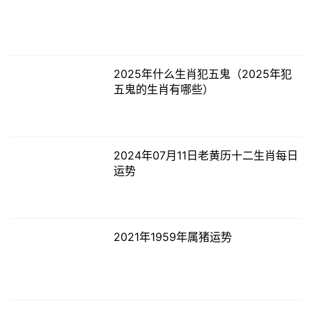
2025年什么生肖犯五鬼（2025年犯
五鬼的生肖有哪些）
2024年07月11日老黄历十二生肖每日
运势
2021年1959年属猪运势