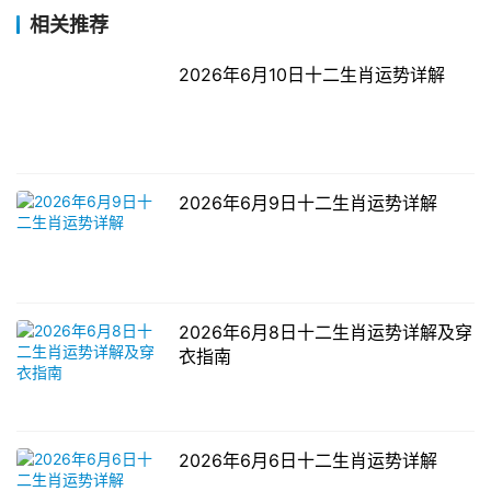
相关推荐
2026年6月10日十二生肖运势详解
2026年6月9日十二生肖运势详解
2026年6月8日十二生肖运势详解及穿
衣指南
2026年6月6日十二生肖运势详解