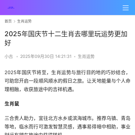
首页
生肖运势
2025年国庆节十二生肖去哪里玩运势更加
好
小古
•
2025年09月30日 14:21:31
•
生肖运势
2025年国庆节将至，生肖运势与旅行目的地的巧妙结合，
可助您开启一段顺风顺水的假日之旅。让天地能量与个人命
理相融，收获旅途中的吉祥机遇。
生肖鼠
三合贵人助力，宜往北方水乡或滨海城市。推荐乌镇、青岛
等地，临水而行可激发智慧灵感，遇事易得暗中相助，事业