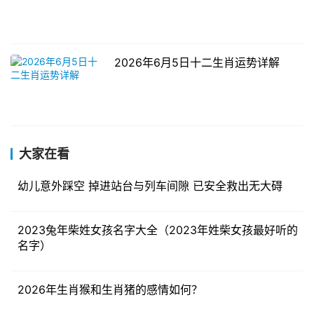
2026年6月5日十二生肖运势详解
大家在看
幼儿意外踩空 掉进站台与列车间隙 已安全救出无大碍
2023兔年柴姓女孩名字大全（2023年姓柴女孩最好听的
名字）
2026年生肖猴和生肖猪的感情如何？