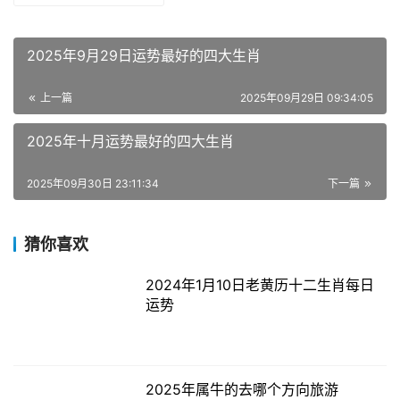
2025年9月29日运势最好的四大生肖
上一篇
2025年09月29日 09:34:05
2025年十月运势最好的四大生肖
2025年09月30日 23:11:34
下一篇
猜你喜欢
2024年1月10日老黄历十二生肖每日
运势
2025年属牛的去哪个方向旅游