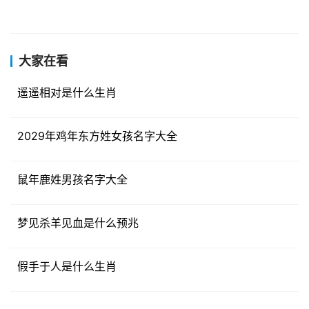
大家在看
遥遥相对是什么生肖
2029年鸡年东方姓女孩名字大全
鼠年鹿姓男孩名字大全
梦见杀羊见血是什么预兆
假手于人是什么生肖