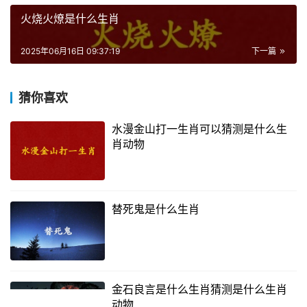
火烧火燎是什么生肖
2025年06月16日 09:37:19
下一篇
猜你喜欢
水漫金山打一生肖可以猜测是什么生
肖动物
替死鬼是什么生肖
金石良言是什么生肖猜测是什么生肖
动物