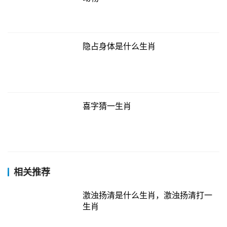
隐占身体是什么生肖
喜字猜一生肖
相关推荐
激浊扬清是什么生肖，激浊扬清打一
生肖