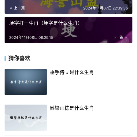
上一篇
2024年11月07日 22:39:35
埂字打一生肖（埂字是什么生肖）
2024年11月08日 09:29:15
下一篇
猜你喜欢
垂手侍立是什么生肖
雕梁画栋是什么生肖