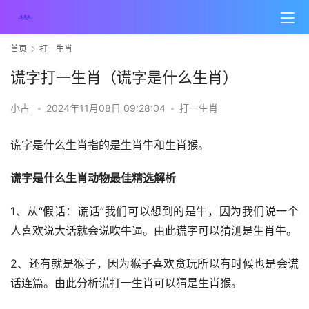
首页
打一生肖
谎字打一生肖（谎字是什么生肖）
小古
•
2024年11月08日 09:28:04
•
打一生肖
谎字是什么生肖指的是生肖牛和生肖猴。
谎字是什么生肖动物最佳精选解析
1、从“
假话：谎话
”我们可以想到的是牛，因为我们说一个
人喜欢说大话就会说吹牛逼。由此谎字可以猜测是生肖牛。
2、还有就是猴子，因为猴子喜欢贪玩所以有时候也是会谎
话连篇。由此分析谎打一生肖可以猜是生肖猴。