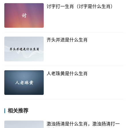
讨字打一生肖（讨字是什么生肖）
齐头并进是什么生肖
人老珠黄是什么生肖
相关推荐
激浊扬清是什么生肖，激浊扬清打一