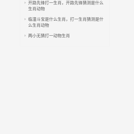
开路先锋打一生肖，开路先锋猜测是什么
生肖动物
临潼斗宝是什么生肖，打一生肖猜测是什
么生肖动物
两小无猜打一动物生肖