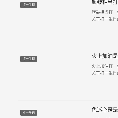
旗鼓相当打
打一生肖
旗鼓相当打一
关于打一生肖
火上加油是
打一生肖
火上加油打一
关于打一生肖
色迷心窍是
打一生肖