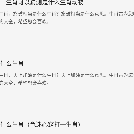
一生肖可以猜测是什么生肖动物
生肖，旗鼓相当是什么生肖？旗鼓相当是什么意思。生肖古为您
的大全，希望您会喜欢。
什么生肖
生肖，火上加油是什么生肖？火上加油是什么意思。生肖古为您
的大全，希望您会喜欢。
什么生肖（色迷心窍打一生肖）