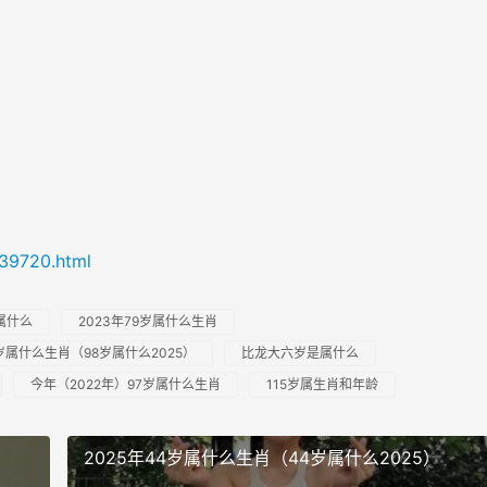
/39720.html
属什么
2023年79岁属什么生肖
8岁属什么生肖（98岁属什么2025）
比龙大六岁是属什么
今年（2022年）97岁属什么生肖
115岁属生肖和年龄
2025年44岁属什么生肖（44岁属什么2025）