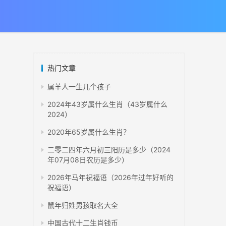
热门文章
属羊人一生几个孩子
2024年43岁属什么生肖（43岁属什么
2024）
2020年65岁属什么生肖？
二零二四年六月初三阳历是多少（2024
年07月08日农历是多少）
2026年马年祝福语（2026年过年好听的
祝福语）
鼠年归姓男孩取名大全
中国古代十二生肖钱币