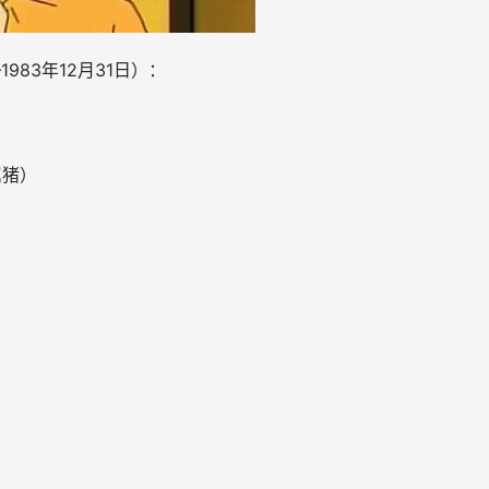
1983年12月31日
）：
）
属猪）