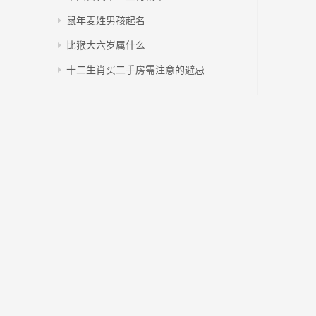
鼠年麦姓男孩起名
比猴大六岁属什么
十二生肖买二手房需注意的避忌