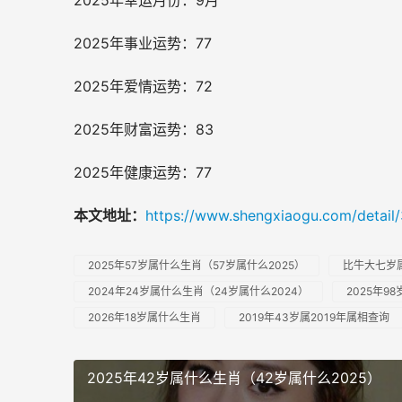
2025年幸运月份：9月
2025年事业运势：77
2025年爱情运势：72
2025年财富运势：83
2025年健康运势：77
本文地址：
https://www.shengxiaogu.com/detail
2025年57岁属什么生肖（57岁属什么2025）
比牛大七岁
2024年24岁属什么生肖（24岁属什么2024）
2025年9
2026年18岁属什么生肖
2019年43岁属2019年属相查询
2025年42岁属什么生肖（42岁属什么2025）