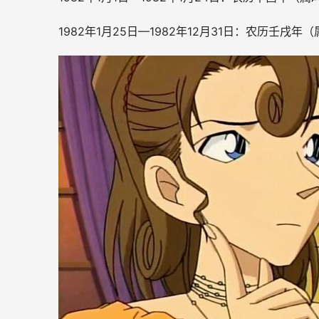
1982年1月25日—1982年12月31日：农历壬戌年