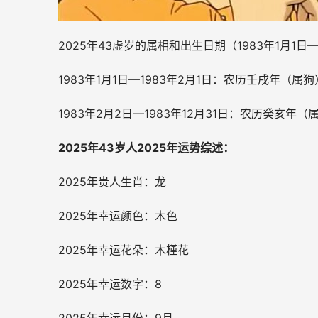
2025年43虚岁的属相和出生日期（
1983年1月1日
—
1983年1月1日—1983年2月1日：农历壬戌年（属狗
1983年2月2日—1983年12月31日：农历癸亥年（
2025年43岁人2025年运势综述：
2025年贵人生肖：龙
2025年幸运颜色：木色
2025年幸运花朵：木槿花
2025年幸运数字：8