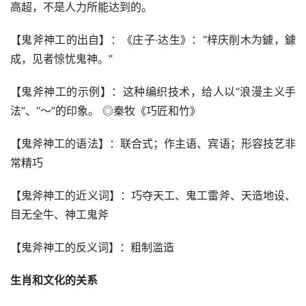
高超，不是人力所能达到的。
【鬼斧神工的出自】：《庄子·达生》：“梓庆削木为鐻，鐻
成，见者惊忧鬼神。”
【鬼斧神工的示例】：这种编织技术，给人以“浪漫主义手
法”、“～”的印象。 ◎秦牧《巧匠和竹》
【鬼斧神工的语法】：联合式；作主语、宾语；形容技艺非
常精巧
【鬼斧神工的近义词】：巧夺天工、鬼工雷斧、天造地设、
目无全牛、神工鬼斧
【鬼斧神工的反义词】：粗制滥造
生肖和文化的关系