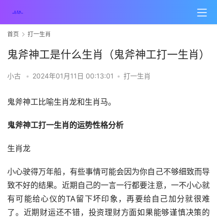
首页
打一生肖
鬼斧神工是什么生肖（鬼斧神工打一生肖）
小古
•
2024年01月11日 00:13:01
•
打一生肖
鬼斧神工比喻生肖龙和生肖马。
鬼斧神工打一生肖的运势性格分析
生肖龙
小心驶得万年船，有些事情可能会因为你自己不够细致而导
致不好的结果。近期自己的一言一行都要注意，一不小心就
有可能给心仪的TA留下坏印象，再要给自己加分就很难
了。近期财运还不错，投资理财方面如果能够谨慎决策的