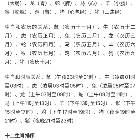
（大肠）、龙（胃）、蛇（脾）、马（心）、羊（小肠）、
猴（膀胱）、鸡（肾）、狗（心包经）、猪（三焦经）
生肖和农历的关系：鼠（农历十一月）、牛（农历十二
月）、虎（农历正月）、兔（农历二月）、龙（农历三
月）、蛇（农历四月）、马（农历五月）、羊（农历六
月）、猴（农历七月）、鸡（农历八月）、狗（农历九
月）、猪（农历十月）
生肖和时辰关系：鼠（午夜23时至01时）、牛（凌晨01时
至03时）、虎（凌晨03时至05时）、兔（凌晨05时至07
时）、龙（上午07时至09时）、蛇（上午09时至11时）、
马（上午11时至13时）、羊（下午13时至15时）、猴（下午
15时至17时）、鸡（下午17时至19时）、狗（夜晚19时至
21时）、猪（夜晚21时至23时）
十二生肖排序