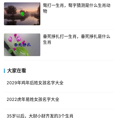
骜打一生肖，骜字猜测是什么生肖动
物
垂死掙扎打一生肖，垂死掙扎是什么
生肖
大家在看
2029年鸡年后姓女孩名字大全
2022虎年易姓女孩名字大全
35岁以后，大财小财齐发的3个生肖