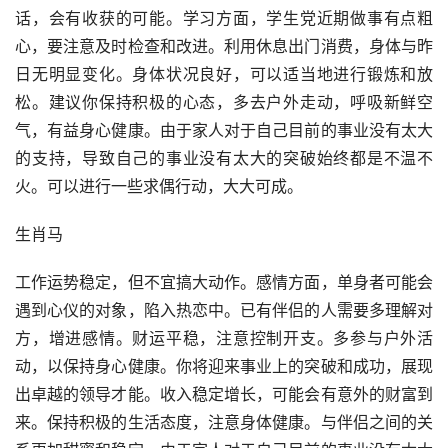
话，会有收获的可能。学习方面，学生党近期做事有点粗
心，要注意及时检查和改进。利用休息出门消费，身体与昨
日无明显变化。身体状况良好，可以适当地进行锻炼和放
松。建议你保持积极的心态，多去户外走动，呼吸新鲜空
气，有益身心健康。由于家人对于自己目前的事业没有太大
的支持，导致自己的事业没有太大的突破始终都是不温不
火。可以进行一些求偶行动，大大可成。
生肖马
工作运势稳定，但不宜搞大动作。感情方面，单身者可能会
遇到心仪的对象，陷入热恋中。已有伴侣的人需要多理解对
方，增进感情。财运平稳，注意控制开支。多参与户外活
动，以保持身心健康。你将迎来事业上的突破和成功，展现
出卓越的领导才能。收入稳定增长，可能会有意外的财富到
来。保持积极的生活态度，注意身体健康。与伴侣之间的关