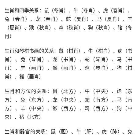
生肖和四季关系：鼠（冬肖）、牛（冬肖）、虎（春肖）、
兔（春肖）、龙（春肖）、蛇（夏肖）、马（夏肖）、羊
（夏肖）、猴（秋肖）、鸡（秋肖）、狗（秋肖）、猪（冬
肖）
生肖和琴棋书画的关系：鼠（棋肖）、牛（棋肖）、虎（书
肖）、兔（琴肖）、龙（书肖）、蛇（琴肖）、马（书
肖）、羊（画肖）、猴（画肖）、鸡（琴肖）、狗（棋
肖）、猪（画肖）
生肖和方位的关系：鼠（北方）、牛（中央）、虎（东
方）、兔（东方）、龙（中央）、蛇（南方）、马（南
方）、羊（中央）、猴（西方）、鸡（西方）、狗（中
央）、猪（北方）
生肖和器官的关系：鼠（胆）、牛（肝）、虎（肺）、兔