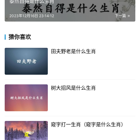
泰然自得是什么生肖
2023年12月16日 23:14:12
下一篇
猜你喜欢
田夫野老是什么生肖
树大招风是什么生肖
窥字打一生肖（窥字是什么生肖）