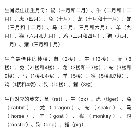
生肖最佳出生月份：鼠（一月和二月）、牛（二月和十二
月）、虎（四月）、兔（十月）、龙（十月和十一月）、蛇
（三月和十二月）、马（二月、三月和六月）、羊（九
月）、猴（六月和九月）、鸡（三月和四月）、狗（九月、
十月）、猪（三月和十月）
生肖最佳住房楼楼：鼠（2楼）、牛（13楼）、虎（8
楼）、兔（21楼和4楼）、龙（3楼和十3楼）、蛇（3楼和
9楼）、马（1楼和4楼）、羊（5楼）、猴（5楼和7楼）、
鸡（1楼和4楼）、狗（10楼）、猪（3楼）
生肖对应的英文：鼠（rat）、牛（ox）、虎（tiger）、兔
（rabbit）、龙（dragon）、蛇（snake）、马
（horse）、羊（goat）、猴（monkey）、鸡
（rooster）、狗（dog）、猪（pig）