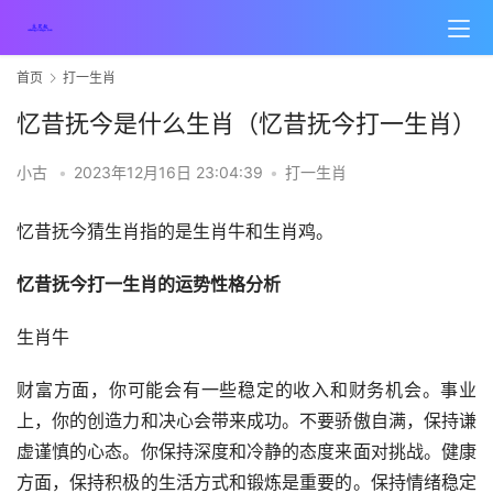
首页
打一生肖
忆昔抚今是什么生肖（忆昔抚今打一生肖）
小古
•
2023年12月16日 23:04:39
•
打一生肖
忆昔抚今猜生肖指的是生肖牛和生肖鸡。
忆昔抚今打一生肖的运势性格分析
生肖牛
财富方面，你可能会有一些稳定的收入和财务机会。事业
上，你的创造力和决心会带来成功。
不要骄傲自满，保持谦
虚谨慎的心态。
你保持深度和冷静的态度来面对挑战。
健康
方面，保持积极的生活方式和锻炼是重要的。
保持情绪稳定