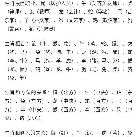
生肖最佳职业：鼠（医护人员）、牛（美容美发师）、虎
（律师）、兔（教师）、龙（会计）、蛇（学者）、马（音
乐家）、羊（外交家）、猴（文艺家）、鸡（政治家）、狗
（警察）、猪（消防员）
生肖相合：鼠（牛、猴、龙）、牛（鸡、蛇、鼠）、虎
（狗、马）、兔（猪、狗、羊）、龙（鸡、猴、鼠）、蛇
（鸡、牛）、马（狗、羊、虎）、羊（猪、马、兔）、猴
（龙、鼠）、鸡（蛇、龙、牛）、狗（马、兔、虎）、猪
（兔、羊）
生肖和方位的关系：鼠（北方）、牛（中央）、虎（东
方）、兔（东方）、龙（中央）、蛇（南方）、马（南
方）、羊（中央）、猴（西方）、鸡（西方）、狗（中
央）、猪（北方）
生肖和颜色的关系：鼠（红）、牛（绿）、虎（蓝）、兔