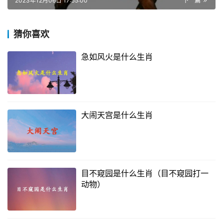
2023年12月06日 17:55:00
下一篇
猜你喜欢
急如风火是什么生肖
大闹天宫是什么生肖
目不窥园是什么生肖（目不窥园打一
动物）