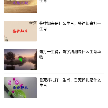
生肖
鉴往知来是什么生肖，鉴往知来打一
生肖
骜打一生肖，骜字猜测是什么生肖动
物
垂死掙扎打一生肖，垂死掙扎是什么
生肖