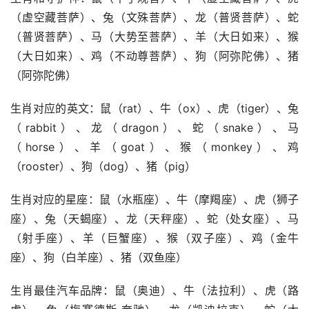
（虚空藏菩萨）、兔（文殊菩萨）、龙（普贤菩萨）、蛇
（普贤菩萨）、马（大势至菩萨）、羊（大日如来）、猴
（大日如来）、鸡（不动尊菩萨）、狗（阿弥陀佛）、猪
（阿弥陀佛）
生肖对应的英文：鼠（rat）、牛（ox）、虎（tiger）、兔
（rabbit）、龙（dragon）、蛇（snake）、马
（horse）、羊（goat）、猴（monkey）、鸡
（rooster）、狗（dog）、猪（pig）
生肖对应的星座：鼠（水瓶座）、牛（摩羯座）、虎（狮子
座）、兔（天蝎座）、龙（天秤座）、蛇（处女座）、马
（射手座）、羊（巨蟹座）、猴（双子座）、鸡（金牛
座）、狗（白羊座）、猪（双鱼座）
生肖最佳汽车品牌：鼠（奥迪）、牛（法拉利）、虎（路