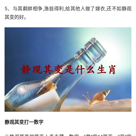
5、与其鹬蚌相争,渔翁得利,给其他人做了嫁衣,还不如静观
其变的好。
静观其变打一数字