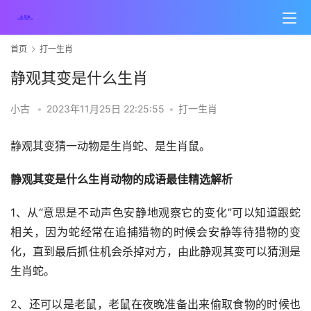
首页
打一生肖
静观其变是什么生肖
小古
•
2023年11月25日 22:25:55
•
打一生肖
静观其变猜一动物是生肖蛇、是生肖鼠。
静观其变是什么生肖动物的成语最佳精选解析
1、从“
意思是不动声色安静地观察它的变化
”可以知道跟蛇
相关，因为蛇经常在追捕猎物的时候会安静等待猎物的变
化，直到最后抓住机会杀掉对方，由此静观其变可以猜测是
生肖蛇。
2、还可以是老鼠，老鼠在夜晚准备出来偷取食物的时候也