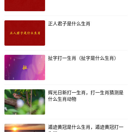
正人君子是什么生肖
扯字打一生肖（扯字是什么生肖）
辉光日新打一生肖，打一生肖猜测是
什么生肖动物
遁迹黄冠是什么生肖，遁迹黄冠打一