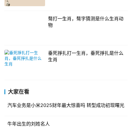
骜打一生肖，骜字猜测是什么生肖动
物
垂死掙扎打一生肖，垂死掙扎是什么
生肖
大家在看
汽车业务是小米2025财年最大惊喜吗 转型成功初现曙光
牛年出生的刘姓名人