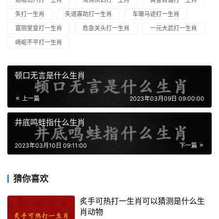
失打一生肖
失道寡助打一生肖
车辙马迹打一生肖
富丽堂皇打一生肖
危急关头打一生肖
一元大武打一生肖
崎岖不平打一生肖
顿口无言是什么生肖
上一篇
2023年03月09日 09:00:00
井底鸣蛙指什么生肖
2023年03月10日 09:11:00
下一篇
猜你喜欢
炙手可热打一生肖可以猜测是什么生
肖动物