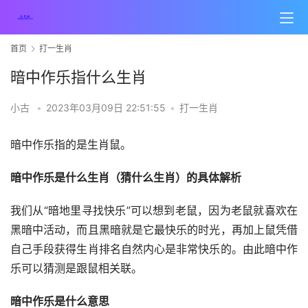
首页
打一生肖
暗中作乐指什么生肖
小古
•
2023年03月09日 22:51:55
•
打一生肖
暗中作乐指的是生肖鼠。
暗中作乐是什么生肖（猜什么生肖）的具体解析
我们从“
暗地里寻找快乐
”可以想到老鼠，因为老鼠就喜欢在
黑暗中活动，而且黑暗就是它最快乐的时光，再加上鼠凭借
自己手段获得生肖排名自然内心是非常快乐的。由此暗中作
乐可以猜测是跟鼠相关联。
暗中作乐是什么意思