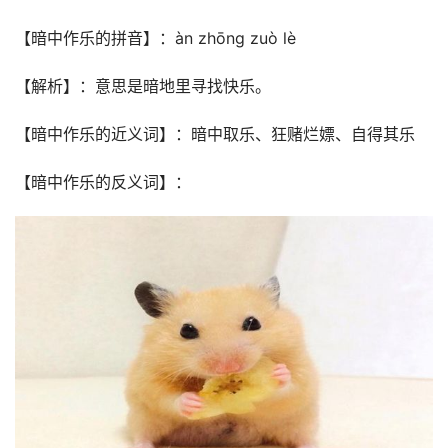
【暗中作乐的拼音】：àn zhōng zuò lè
【解析】：意思是暗地里寻找快乐。
【暗中作乐的近义词】：暗中取乐、狂赌烂嫖、自得其乐
【暗中作乐的反义词】：