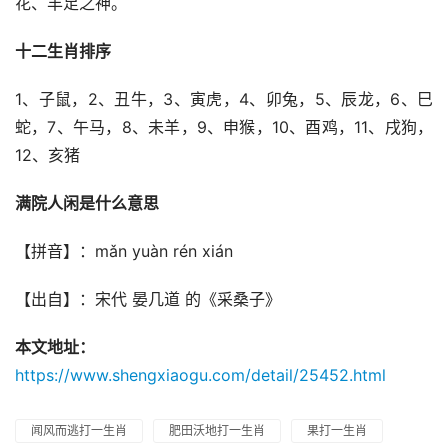
花、丰足之神。
十二生肖排序
1、子鼠，2、丑牛，3、寅虎，4、卯兔，5、辰龙，6、巳
蛇，7、午马，8、未羊，9、申猴，10、酉鸡，11、戌狗，
12、亥猪
满院人闲是什么意思
【拼音】：mǎn yuàn rén xián
【出自】：宋代 晏几道 的《采桑子》
本文地址：
https://www.shengxiaogu.com/detail/25452.html
闻风而逃打一生肖
肥田沃地打一生肖
果打一生肖