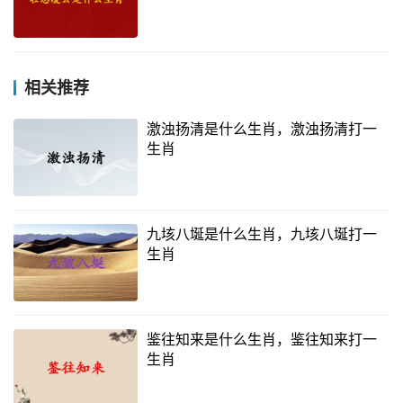
相关推荐
激浊扬清是什么生肖，激浊扬清打一
生肖
九垓八埏是什么生肖，九垓八埏打一
生肖
鉴往知来是什么生肖，鉴往知来打一
生肖