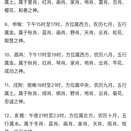
属土。属于夏肖、红肖、画肖、家肖、地肖、雷肖、吉肖、
樱花、和善之神。
9、申猴：下午15时至17时，方位属西方，农历七月，五行
属金。属于秋肖、蓝肖、画肖、野肖、天肖、云肖、松花、
聪慧之神。
10、酉鸡：下午17时至19时，方位属西方，农历八月，五行
属金。属于秋肖、红肖、琴肖、家肖、地肖、云肖、芩花、
成功之神。
11、戌狗：夜晚19时至21时，方位属中央，农历九月，五行
属土。属于秋肖、绿肖、棋肖、野肖、地肖、云肖、菊花、
忠诚之神。
12、亥猪：午夜21时至23时，方位属北方，农历十月，五
行属水。属于冬肖、蓝肖、画肖、家肖、天肖、雨肖、桂