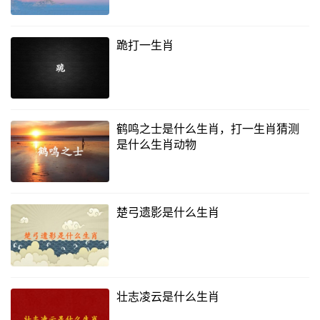
跪打一生肖
鹤鸣之士是什么生肖，打一生肖猜测
是什么生肖动物
楚弓遗影是什么生肖
壮志凌云是什么生肖