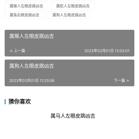
属猴人左眼皮跳凶吉
属蛇人左眼皮跳凶吉
属兔右眼皮跳凶吉
属狗人左眼皮跳凶吉
属猴人左眼皮跳凶吉
上一篇
2023年02月01日 12:02:01
属狗人左眼皮跳凶吉
2023年02月01日 12:25:56
下一篇
猜你喜欢
属马人左眼皮跳凶吉