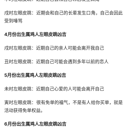
戌时左眼皮跳：近期会和自己的长辈发生口角，自己会因此
受到唾骂
4月份出生属鸡人左眼皮跳凶吉
戌时左眼皮跳：近期自己的亲人可能会离开我自己
丑时左眼皮跳：近期自己可能会遇到多年以前的恋人
5月份出生属鸡人左眼皮跳凶吉
未时左眼皮跳：近期自己心爱的人可能会离开自己
寅时左眼皮跳：很有免单的福气，不是有人给你买单，就是
活动获得免单权益。
6月份出生属鸡人左眼皮跳凶吉