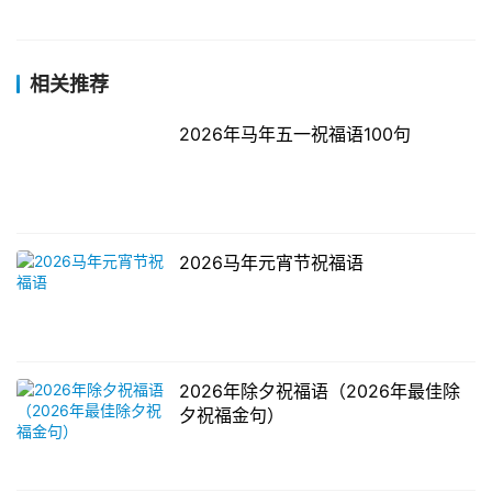
相关推荐
2026年马年五一祝福语100句
2026马年元宵节祝福语
2026年除夕祝福语（2026年最佳除
夕祝福金句）