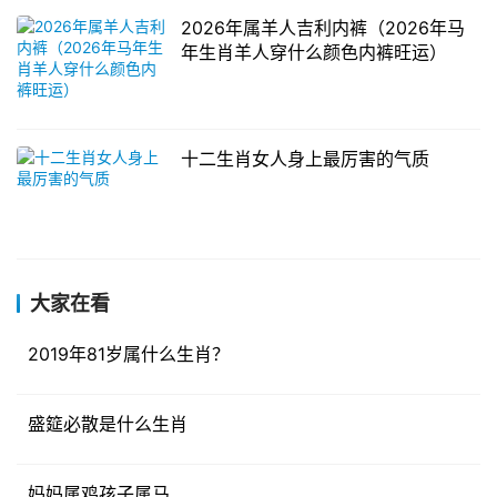
2026年属羊人吉利内裤（2026年马
年生肖羊人穿什么颜色内裤旺运）
十二生肖女人身上最厉害的气质
大家在看
2019年81岁属什么生肖？
盛筵必散是什么生肖
妈妈属鸡孩子属马