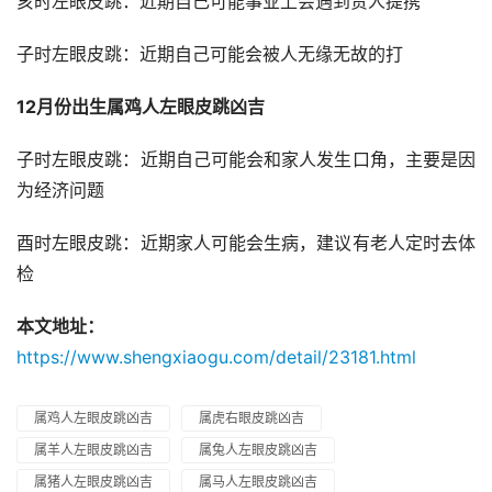
亥时左眼皮跳：近期自己可能事业上会遇到贵人提携
子时左眼皮跳：近期自己可能会被人无缘无故的打
12月份出生属鸡人左眼皮跳凶吉
子时左眼皮跳：近期自己可能会和家人发生口角，主要是因
为经济问题
酉时左眼皮跳：近期家人可能会生病，建议有老人定时去体
检
本文地址：
https://www.shengxiaogu.com/detail/23181.html
属鸡人左眼皮跳凶吉
属虎右眼皮跳凶吉
属羊人左眼皮跳凶吉
属兔人左眼皮跳凶吉
属猪人左眼皮跳凶吉
属马人左眼皮跳凶吉