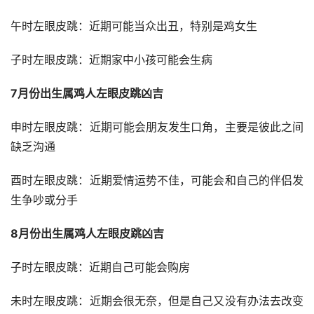
午时左眼皮跳：近期可能当众出丑，特别是鸡女生
子时左眼皮跳：近期家中小孩可能会生病
7月份出生属鸡人左眼皮跳凶吉
申时左眼皮跳：近期可能会朋友发生口角，主要是彼此之间
缺乏沟通
酉时左眼皮跳：近期爱情运势不佳，可能会和自己的伴侣发
生争吵或分手
8月份出生属鸡人左眼皮跳凶吉
子时左眼皮跳：近期自己可能会购房
未时左眼皮跳：近期会很无奈，但是自己又没有办法去改变