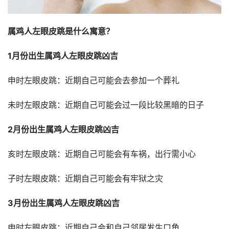
属鸡人左眼皮跳是什么寓意？
1月份出生属鸡人左眼皮跳凶吉
申时左眼皮跳：近期自己可能会去参加一个葬礼
未时左眼皮跳：近期自己可能会过一段比较黑暗的日子
2月份出生属鸡人左眼皮跳凶吉
亥时左眼皮跳：近期自己可能会有车祸，出行需小心
子时左眼皮跳：近期自己可能会有牢狱之灾
3月份出生属鸡人左眼皮跳凶吉
申时左眼皮跳：近期自己会和自己邻居发生口角