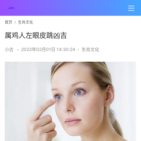
首页
生肖文化
属鸡人左眼皮跳凶吉
小古
•
2023年02月01日 14:30:24
•
生肖文化