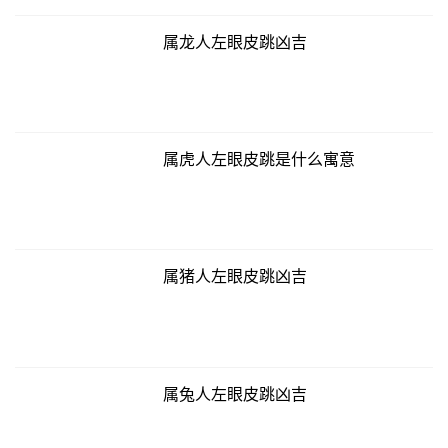
属龙人左眼皮跳凶吉
属虎人左眼皮跳是什么寓意
属猪人左眼皮跳凶吉
属兔人左眼皮跳凶吉