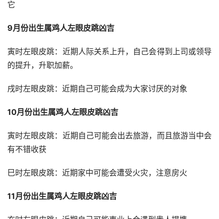
它
9月份出生属鸡人左眼皮跳凶吉
寅时左眼皮跳：近期人际关系上升，自己会得到上司或领导
的提升，升职加薪。
戌时左眼皮跳：近期自己可能会成为大家讨厌的对象
10月份出生属鸡人左眼皮跳凶吉
寅时左眼皮跳：近期自己可能会出去旅游，而且旅游当中会
有不错收获
巳时左眼皮跳：近期家中可能会遭受火灾，注意房火
11月份出生属鸡人左眼皮跳凶吉