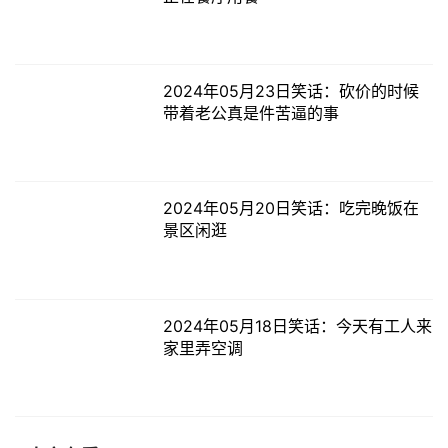
2024年05月23日笑话：砍价的时候
带着老公真是件苦逼的事
2024年05月20日笑话：吃完晚饭在
景区闲逛
2024年05月18日笑话：今天有工人来
家里弄空调