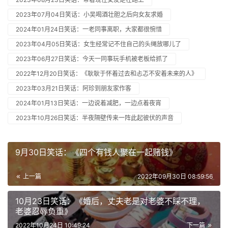
2023年07月04日笑话：小吴喝酒壮胆之后向女友求婚
2024年01月24日笑话：一老同事离职，大家都很惋惜
2023年04月05日笑话：女生经常记不住自己的头绳放哪儿了
2023年06月27日笑话：今天一同事玩手机被老板给抓了
2022年12月20日笑话：《耿耿于怀着过去和忐忑不安着未来的人》
2023年03月21日笑话：阿珍到朋友家作客
2024年01月13日笑话：一边说着减肥，一边点着夜宵
2023年10月26日笑话：半夜隔壁传来一阵此起彼伏的声音
9月30日笑话：《四个有钱人聚在一起赌钱》
上一篇
2022年09月30日 08:59:56
10月23日笑话：《婚后，丈夫老是对老婆不睬不理，
老婆忍辱负重》
2022年10月24日 10:49:24
下一篇