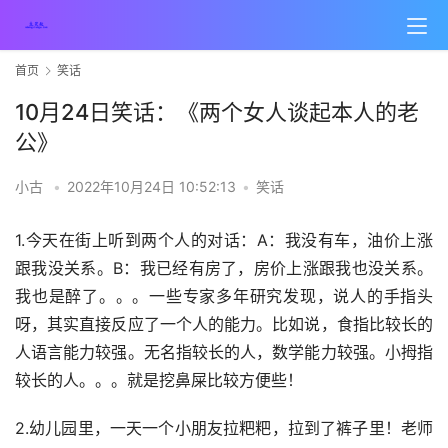
首页
笑话
10月24日笑话：《两个女人谈起本人的老
公》
小古
•
2022年10月24日 10:52:13
•
笑话
1.今天在街上听到两个人的对话：A：我没有车，油价上涨
跟我没关系。B：我已经有房了，房价上涨跟我也没关系。
我也是醉了。。。一些专家多年研究发现，说人的手指头
呀，其实直接反应了一个人的能力。比如说，食指比较长的
人语言能力较强。无名指较长的人，数学能力较强。小拇指
较长的人。。。就是挖鼻屎比较方便些！
2.幼儿园里，一天一个小朋友拉粑粑，拉到了裤子里！老师