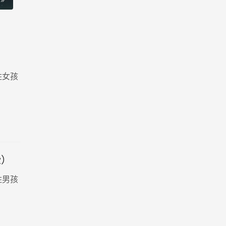
姓女孩
些）
姓男孩