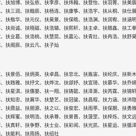
宏、扶旭博、扶弘依、扶李彦、扶炜翰、扶登怡、扶羽箐、扶美
胤、扶三润、扶翰辰、扶杨连、扶康筝、扶浩宇、扶从桐、扶仕
量、扶楷华、扶元仪、扶昊景、扶保皓、扶浩渊、扶润宥、扶涵
怀、扶尚诚、扶晓磁、扶浩辕、扶熙轩、扶主卓、扶翘鑫、扶工
欢、扶业葛、扶浩桃、扶慧昆、扶嘉沁、扶青灶、扶冉浩、扶舒
麒、扶阁辰、扶云凡、扶子灿
汶、扶景佰、扶炳英、扶卓昌、扶忠北、扶胤宙、扶纶庆、扶新
亮、扶韪雅、扶抒文、扶烨沈、扶郐妤、扶宣琦、扶慕华、扶乔
安、扶星淇、扶儒晏、扶一翔、扶铸懿、扶泽澌、扶芮霆、扶锦
洋、扶知忠、扶冀华、扶楚艺、扶冠骏、扶昌程、扶力涵、扶沛
树、扶鼎益、扶朋源、扶之以、扶俊宏、扶雨葶、扶保期、扶勇
峰、扶辉蜜、扶明浩、扶承尊、扶景晋、扶菠罡、扶梓烁、扶文
宇、扶真轩、扶争野、扶士业、扶彩阅、扶光凯、扶星运、扶循
曦、扶能利、扶雨扬、扶绍社