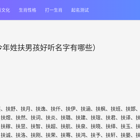
肖文化
生肖性格
打一生肖
起名测试
今年姓扶男孩好听名字有哪些）
奕、扶舒、扶月、扶逸、扶仟、扶伊、扶涵、扶枫、扶班、扶邯
、扶煜、扶然、扶词、扶炎、扶璐、扶建、扶瑄、扶君、扶译、
、扶稼、扶昱、扶智、扶超、扶航、扶泉、扶晓、扶绎、扶玉、
、扶诚、扶洛、扶刚、扶荣、扶骞、扶鸿、扶予、扶轩、扶晏、