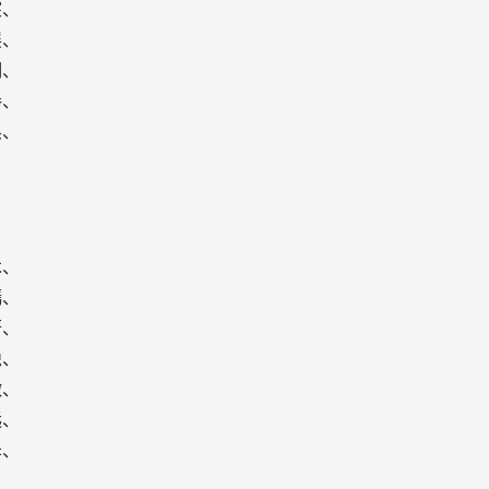
宸、
展、
明、
拳、
昊、
木、
嫣、
轩、
隐、
微、
远、
泽、