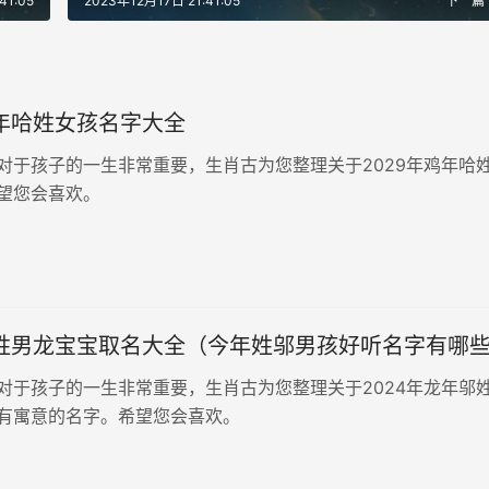
41:05
2023年12月17日 21:41:05
下一篇
鸡年哈姓女孩名字大全
对于孩子的一生非常重要，生肖古为您整理关于2029年鸡年哈
望您会喜欢。
邬姓男龙宝宝取名大全（今年姓邬男孩好听名字有哪
对于孩子的一生非常重要，生肖古为您整理关于2024年龙年邬
有寓意的名字。希望您会喜欢。