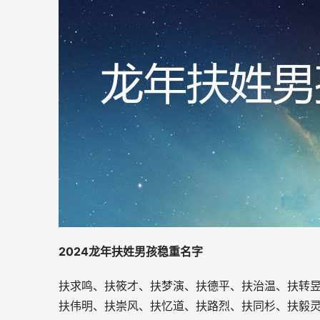
2024龙年扶姓男孩稳重名字
扶求鸣、扶筱才、扶梦演、扶德平、扶治温、扶转
扶伟明、扶崇风、扶忆道、扶路烈、扶同杉、扶毅