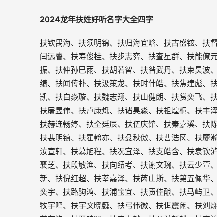
2024龙年扶姓好听名字大全四字
扶钦禺海、扶须明锦、扶归海宜晗、扶古盛铉、扶
闫远睿、扶寿俊桂、扶步志弈、扶查星群、扶能僚
振、扶仲孙巳雨、扶胡若智、扶昝武丹、扶束昊波
绩、扶闻传朴、扶汲策龙、扶时什皓、扶焦建彪、
凯、扶白焱璇、扶魏志翔、扶山健朗、扶赏奕飞、
扶屠昱伟、扶卢康烁、扶诸昊淼、扶祖煌桐、扶丰
扶赫连畅婷、扶全廷辰、扶伍庆馆、扶秦嘉溪、扶
扶裴明镇、扶霍翰亦、扶殳秋傲、扶曹浩冈、扶廖
汝宣轩、扶慕旭程、扶况宜泽、扶支皓含、扶袁钦
襄芝、扶段敏渔、扶向纽考、扶谢文琬、扶云少萱
新、扶倪红超、扶莘嘉泽、扶芮山斯、扶第五佩华
奕宇、扶路驹鸿、扶浦宝宜、扶贡佳酿、扶马屿卫
牧宇鸣、扶宇文晓巍、扶弓伟徽、扶佴震闲、扶刘