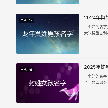
2024年
生肖起名
一个好的名字
大气稳重吉利
2025年
生肖起名
一个好的名字
全。希望您会